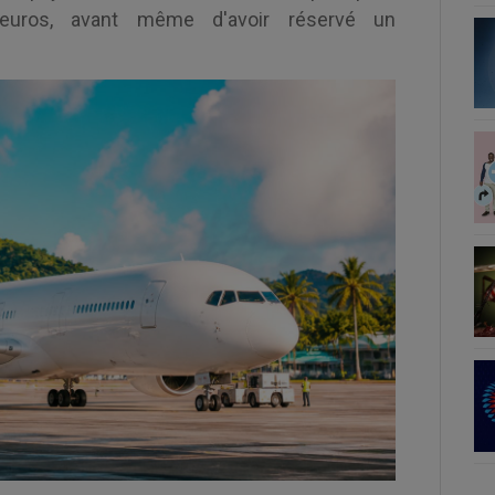
 d'euros, avant même d'avoir réservé un