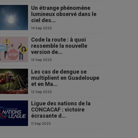
Un étrange phénomène
lumineux observé dans le
ciel des...
14 Sep 2023
Code la route : à quoi
ressemble la nouvelle
version de...
13 Sep 2023
Les cas de dengue se
multiplient en Guadeloupe
et en Ma...
12 Sep 2023
Ligue des nations de la
CONCACAF : victoire
écrasante d...
11 Sep 2023