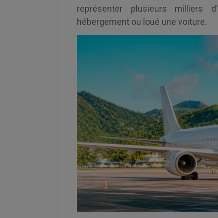
représenter plusieurs milliers
hébergement ou loué une voiture.