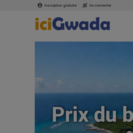
Inscription
gratuite
Se connecter
Prix du 