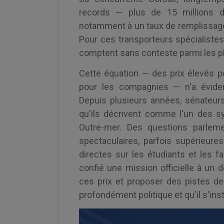
records — plus de 15 millions d
notamment à un taux de remplissage
Pour ces transporteurs spécialistes 
comptent sans conteste parmi les plu
Cette équation — des prix élevés p
pour les compagnies — n'a évide
Depuis plusieurs années, sénateur
qu'ils décrivent comme l'un des sy
Outre-mer. Des questions parleme
spectaculaires, parfois supérieur
directes sur les étudiants et les 
confié une mission officielle à un d
ces prix et proposer des pistes de
profondément politique et qu'il s'ins