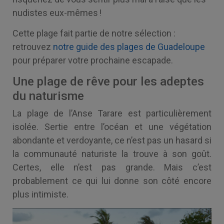
nudistes eux-mêmes !
Cette plage fait partie de notre sélection :
retrouvez
notre guide des plages de Guadeloupe
pour préparer votre prochaine escapade.
Une plage de rêve pour les adeptes
du naturisme
La plage de l’Anse Tarare est particulièrement
isolée. Sertie entre l’océan et une végétation
abondante et verdoyante, ce n’est pas un hasard si
la communauté naturiste la trouve à son goût.
Certes, elle n’est pas grande. Mais c’est
probablement ce qui lui donne son côté encore
plus intimiste.