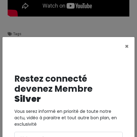
Tags
×
L'ARTICLE EN IMAGE
Restez connecté
devenez Membre
Silver
Vous serez informé en priorité de toute notre
actu, vidéo à paraitre et tout autre bon plan, en
exclusivité