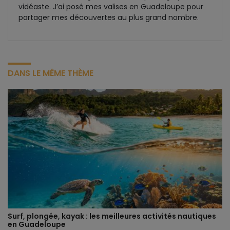
vidéaste. J’ai posé mes valises en Guadeloupe pour
partager mes découvertes au plus grand nombre.
DANS LE MÊME THÈME
Surf, plongée, kayak : les meilleures activités nautiques
en Guadeloupe