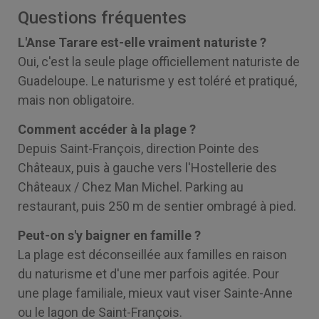
Questions fréquentes
L'Anse Tarare est-elle vraiment naturiste ?
Oui, c'est la seule plage officiellement naturiste de
Guadeloupe. Le naturisme y est toléré et pratiqué,
mais non obligatoire.
Comment accéder à la plage ?
Depuis Saint-François, direction Pointe des
Châteaux, puis à gauche vers l'Hostellerie des
Châteaux / Chez Man Michel. Parking au
restaurant, puis 250 m de sentier ombragé à pied.
Peut-on s'y baigner en famille ?
La plage est déconseillée aux familles en raison
du naturisme et d'une mer parfois agitée. Pour
une plage familiale, mieux vaut viser Sainte-Anne
ou le lagon de Saint-François.