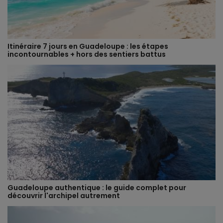
Itinéraire 7 jours en Guadeloupe : les étapes
incontournables + hors des sentiers battus
Guadeloupe authentique : le guide complet pour
découvrir l'archipel autrement