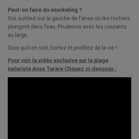
Peut-on faire du snorkeling ?
Oui, surtout sur la gauche de l'anse où les rochers
plongent dans l'eau. Prudence avec les courants
au large.
Quoi qu’il en soit, Sortez et profitez de la vie !
Pour voir la vidéo exclusive sur la plage
naturiste Anse Tarare Cliquez ci-dessous :