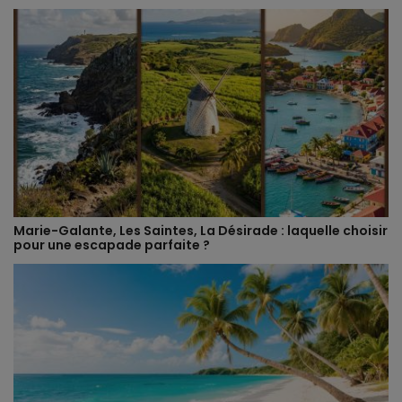
Marie-Galante, Les Saintes, La Désirade : laquelle choisir
pour une escapade parfaite ?