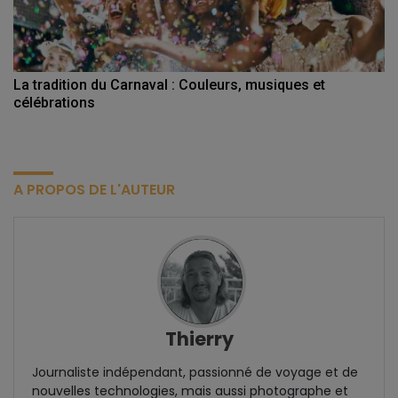
La tradition du Carnaval : Couleurs, musiques et
célébrations
A PROPOS DE L'AUTEUR
Thierry
Journaliste indépendant, passionné de voyage et de
nouvelles technologies, mais aussi photographe et