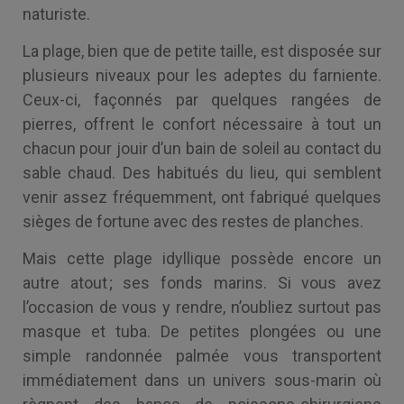
naturiste.
La plage, bien que de petite taille, est disposée sur
plusieurs niveaux pour les adeptes du farniente.
Ceux-ci, façonnés par quelques rangées de
pierres, offrent le confort nécessaire à tout un
chacun pour jouir d’un bain de soleil au contact du
sable chaud. Des habitués du lieu, qui semblent
venir assez fréquemment, ont fabriqué quelques
sièges de fortune avec des restes de planches.
Mais cette plage idyllique possède encore un
autre atout ; ses fonds marins. Si vous avez
l’occasion de vous y rendre, n’oubliez surtout pas
masque et tuba. De petites plongées ou une
simple randonnée palmée vous transportent
immédiatement dans un univers sous-marin où