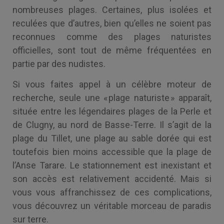
nombreuses plages. Certaines, plus isolées et
reculées que d’autres, bien qu’elles ne soient pas
reconnues comme des plages naturistes
officielles, sont tout de même fréquentées en
partie par des nudistes.
Si vous faites appel à un célèbre moteur de
recherche, seule une « plage naturiste » apparaît,
située entre les légendaires plages de la Perle et
de Clugny, au nord de Basse-Terre. Il s’agit de la
plage du Tillet, une plage au sable dorée qui est
toutefois bien moins accessible que la plage de
l’Anse Tarare. Le stationnement est inexistant et
son accès est relativement accidenté. Mais si
vous vous affranchissez de ces complications,
vous découvrez un véritable morceau de paradis
sur terre.