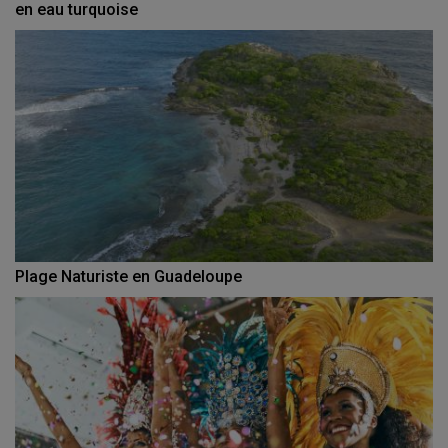
en eau turquoise
Plage Naturiste en Guadeloupe