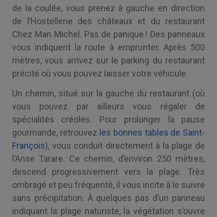
de la coulée, vous prenez à gauche en direction
de l’Hostellerie des châteaux et du restaurant
Chez Man Michel. Pas de panique ! Des panneaux
vous indiquent la route à emprunter. Après 500
mètres, vous arrivez sur le parking du restaurant
précité où vous pouvez laisser votre véhicule.
Un chemin, situé sur la gauche du restaurant (où
vous pouvez par ailleurs vous régaler de
spécialités créoles. Pour prolonger la pause
gourmande, retrouvez
les bonnes tables de Saint-
François
), vous conduit directement à la plage de
l’Anse Tarare. Ce chemin, d’environ 250 mètres,
descend progressivement vers la plage. Très
ombragé et peu fréquenté, il vous incite à le suivre
sans précipitation. À quelques pas d’un panneau
indiquant la plage naturiste, la végétation s’ouvre