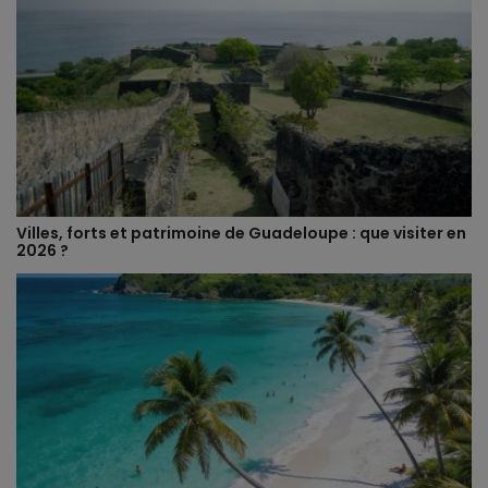
Villes, forts et patrimoine de Guadeloupe : que visiter en
2026 ?