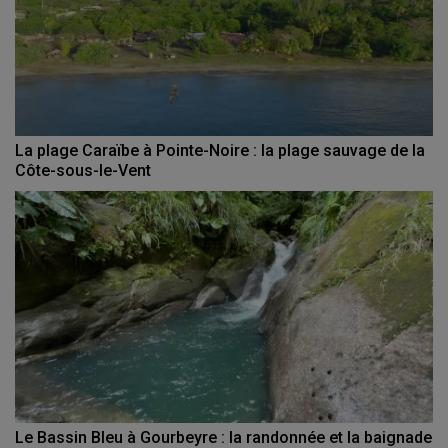
La plage Caraïbe à Pointe-Noire : la plage sauvage de la
Côte-sous-le-Vent
Le Bassin Bleu à Gourbeyre : la randonnée et la baignade