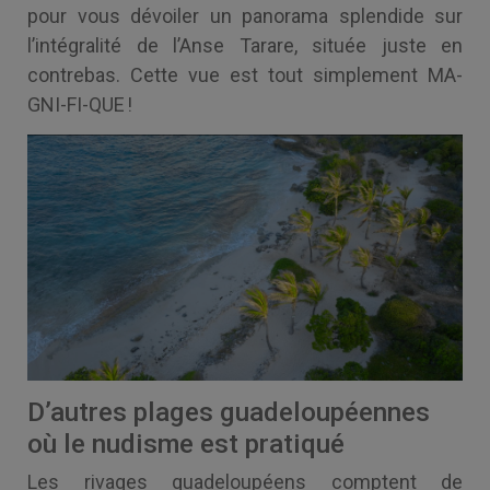
pour vous dévoiler un panorama splendide sur
l’intégralité de l’Anse Tarare, située juste en
contrebas. Cette vue est tout simplement MA-
GNI-FI-QUE !
D’autres plages guadeloupéennes
où le nudisme est pratiqué
Les rivages guadeloupéens comptent de