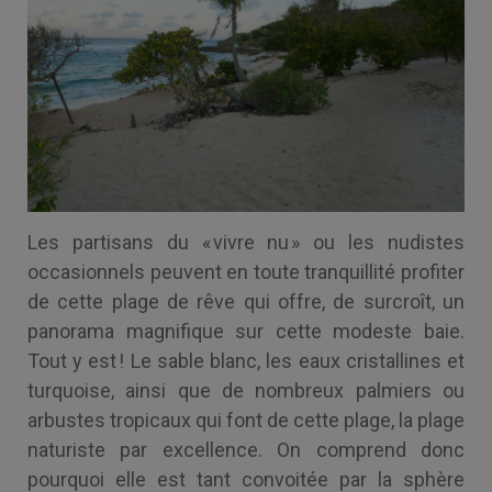
Les partisans du « vivre nu » ou les nudistes
occasionnels peuvent en toute tranquillité profiter
de cette plage de rêve qui offre, de surcroît, un
panorama magnifique sur cette modeste baie.
Tout y est ! Le sable blanc, les eaux cristallines et
turquoise, ainsi que de nombreux palmiers ou
arbustes tropicaux qui font de cette plage, la plage
naturiste par excellence. On comprend donc
pourquoi elle est tant convoitée par la sphère