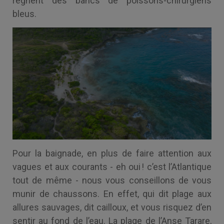
règnent des bancs de poissons-chirurgiens
bleus.
Pour la baignade, en plus de faire attention aux
vagues et aux courants - eh oui ! c’est l’Atlantique
tout de même - nous vous conseillons de vous
munir de chaussons. En effet, qui dit plage aux
allures sauvages, dit cailloux, et vous risquez d’en
sentir au fond de l’eau. La plage de l’Anse Tarare,