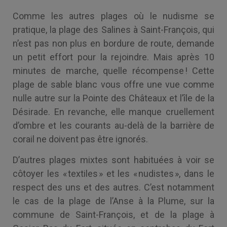
Comme les autres plages où le nudisme se
pratique, la plage des Salines à Saint-François, qui
n’est pas non plus en bordure de route, demande
un petit effort pour la rejoindre. Mais après 10
minutes de marche, quelle récompense ! Cette
plage de sable blanc vous offre une vue comme
nulle autre sur la Pointe des Châteaux et l’île de la
Désirade. En revanche, elle manque cruellement
d’ombre et les courants au-delà de la barrière de
corail ne doivent pas être ignorés.
D’autres plages mixtes sont habituées à voir se
côtoyer les « textiles » et les « nudistes », dans le
respect des uns et des autres. C’est notamment
le cas de la plage de l’Anse à la Plume, sur la
commune de Saint-François, et de la plage à