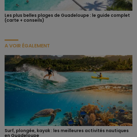
Les plus belles plages de Guadeloupe : le guide complet
(carte + conseils)
A VOIR ÉGALEMENT
Surf, plongée, kayak : les meilleures activités nautiques
en Guadeloupe