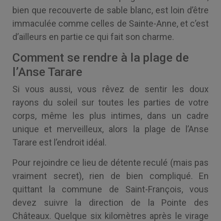
bien que recouverte de sable blanc, est loin d’être
immaculée comme celles de Sainte-Anne, et c’est
d’ailleurs en partie ce qui fait son charme.
Comment se rendre à la plage de
l’Anse Tarare
Si vous aussi, vous rêvez de sentir les doux
rayons du soleil sur toutes les parties de votre
corps, même les plus intimes, dans un cadre
unique et merveilleux, alors la plage de l’Anse
Tarare est l’endroit idéal.
Pour rejoindre ce lieu de détente reculé (mais pas
vraiment secret), rien de bien compliqué. En
quittant la commune de Saint-François, vous
devez suivre la direction de la Pointe des
Châteaux. Quelque six kilomètres après le virage