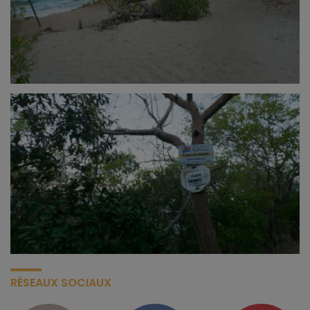
RÉSEAUX SOCIAUX