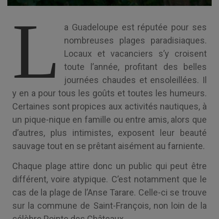
L
a Guadeloupe est réputée pour ses
nombreuses plages paradisiaques.
Locaux et vacanciers s’y croisent
toute l’année, profitant des belles
journées chaudes et ensoleillées. Il
y en a pour tous les goûts et toutes les humeurs.
Certaines sont propices aux activités nautiques, à
un pique-nique en famille ou entre amis, alors que
d’autres, plus intimistes, exposent leur beauté
sauvage tout en se prêtant aisément au farniente.
Chaque plage attire donc un public qui peut être
différent, voire atypique. C’est notamment que le
cas de la plage de l’Anse Tarare. Celle-ci se trouve
sur la commune de Saint-François, non loin de la
célèbre Pointe des Châteaux.