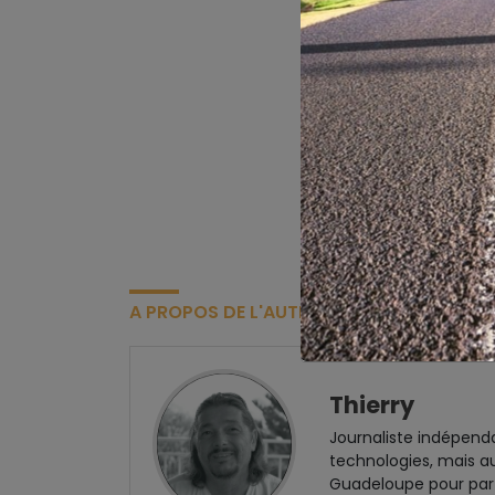
A PROPOS DE L'AUTEUR
Thierry
Journaliste indépend
technologies, mais au
Guadeloupe pour par