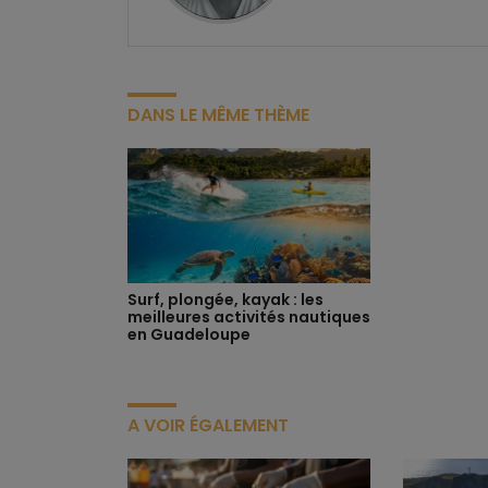
DANS LE MÊME THÈME
Surf, plongée, kayak : les
meilleures activités nautiques
en Guadeloupe
A VOIR ÉGALEMENT