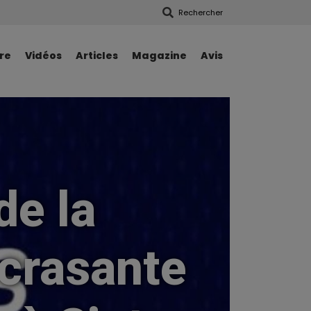
Rechercher
re
Vidéos
Articles
Magazine
Avis
de la
crasante