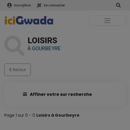
Inscription
Se connecter
LOISIRS
À GOURBEYRE
Retour
Affiner votre sur recherche
Page 1 sur 0 - 0
Loisirs à Gourbeyre