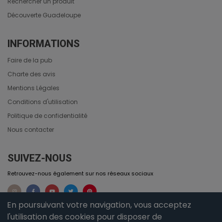
Rechercher un produit
Découverte Guadeloupe
INFORMATIONS
Faire de la pub
Charte des avis
Mentions Légales
Conditions d'utilisation
Politique de confidentialité
Nous contacter
SUIVEZ-NOUS
Retrouvez-nous également sur nos réseaux sociaux
En poursuivant votre navigation, vous acceptez
l'utilisation des cookies pour disposer de