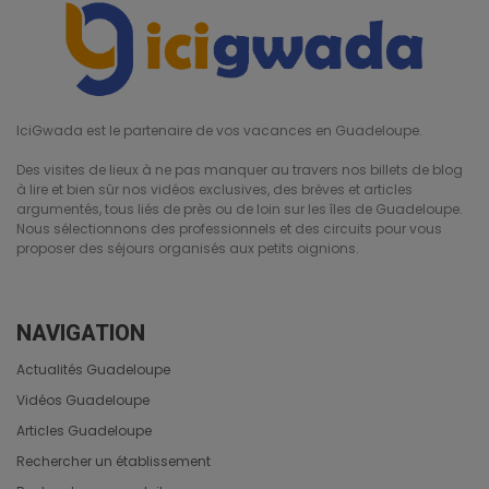
IciGwada est le partenaire de vos vacances en Guadeloupe.
Des visites de lieux à ne pas manquer au travers nos billets de blog
à lire et bien sûr nos vidéos exclusives, des brèves et articles
argumentés, tous liés de près ou de loin sur les îles de Guadeloupe.
Nous sélectionnons des professionnels et des circuits pour vous
proposer des séjours organisés aux petits oignions.
NAVIGATION
Actualités Guadeloupe
Vidéos Guadeloupe
Articles Guadeloupe
Rechercher un établissement