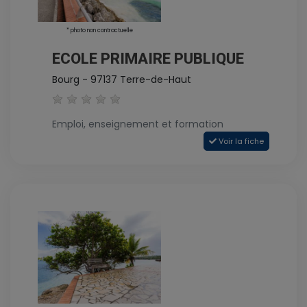
* photo non contractuelle
ECOLE PRIMAIRE PUBLIQUE
Bourg - 97137 Terre-de-Haut
Emploi, enseignement et formation
Voir la fiche