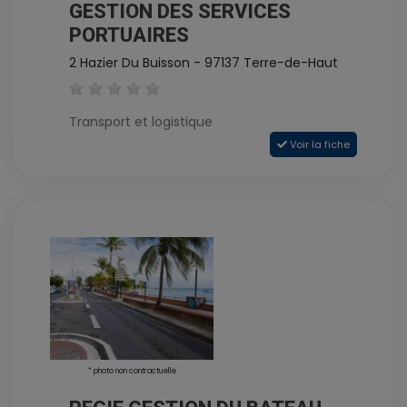
GESTION DES SERVICES
PORTUAIRES
2 Hazier Du Buisson - 97137 Terre-de-Haut
Transport et logistique
Voir la fiche
* photo non contractuelle