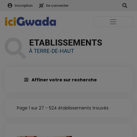
Inscription
Se connecter
ETABLISSEMENTS
À TERRE-DE-HAUT
Affiner votre sur recherche
Page 1 sur 27 - 524 établissements trouvés