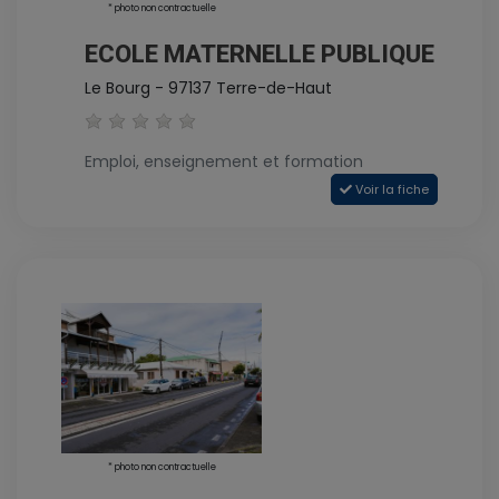
* photo non contractuelle
ECOLE MATERNELLE PUBLIQUE
Le Bourg - 97137 Terre-de-Haut
Emploi, enseignement et formation
Voir la fiche
* photo non contractuelle