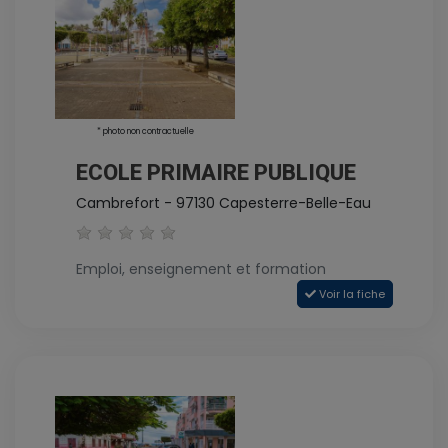
* photo non contractuelle
ECOLE PRIMAIRE PUBLIQUE
Cambrefort - 97130 Capesterre-Belle-Eau
Emploi, enseignement et formation
Voir la fiche