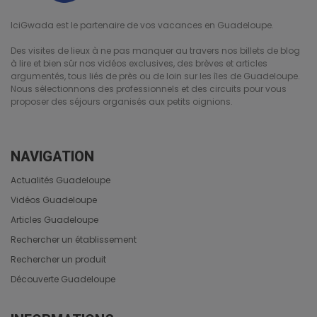
IciGwada est le partenaire de vos vacances en Guadeloupe.
Des visites de lieux à ne pas manquer au travers nos billets de blog
à lire et bien sûr nos vidéos exclusives, des brèves et articles
argumentés, tous liés de près ou de loin sur les îles de Guadeloupe.
Nous sélectionnons des professionnels et des circuits pour vous
proposer des séjours organisés aux petits oignions.
NAVIGATION
Actualités Guadeloupe
Vidéos Guadeloupe
Articles Guadeloupe
Rechercher un établissement
Rechercher un produit
Découverte Guadeloupe