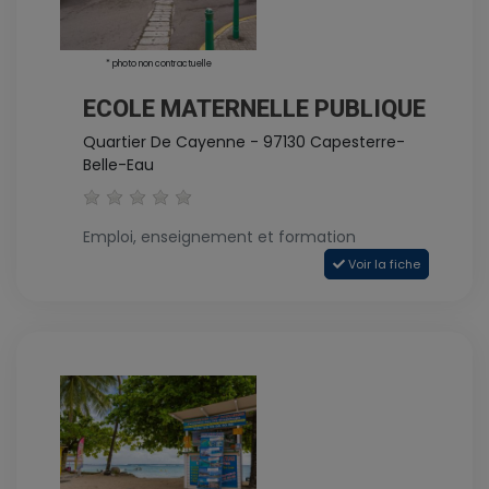
* photo non contractuelle
ECOLE MATERNELLE PUBLIQUE
Quartier De Cayenne - 97130 Capesterre-
Belle-Eau
Emploi, enseignement et formation
Voir la fiche