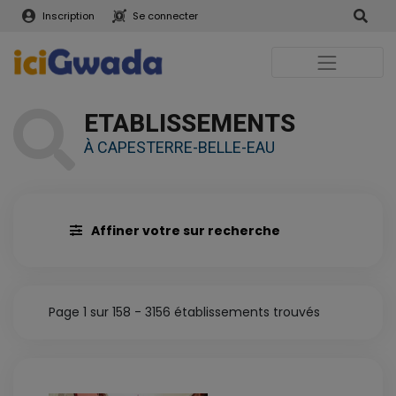
Inscription
Se connecter
ETABLISSEMENTS
À CAPESTERRE-BELLE-EAU
Affiner votre sur recherche
Page 1 sur 158 - 3156 établissements trouvés