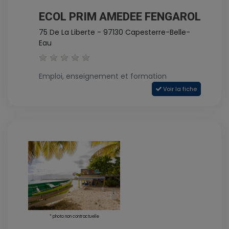
ECOL PRIM AMEDEE FENGAROL
75 De La Liberte - 97130 Capesterre-Belle-
Eau
Emploi, enseignement et formation
Voir la fiche
* photo non contractuelle