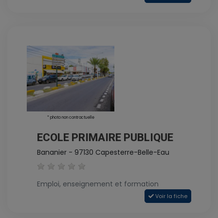
* photo non contractuelle
ECOLE PRIMAIRE PUBLIQUE
Bananier - 97130 Capesterre-Belle-Eau
Emploi, enseignement et formation
Voir la fiche