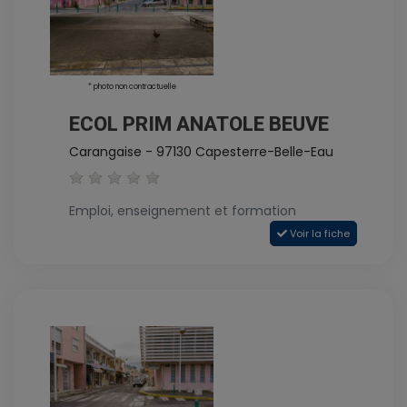
* photo non contractuelle
ECOL PRIM ANATOLE BEUVE
Carangaise - 97130 Capesterre-Belle-Eau
Emploi, enseignement et formation
Voir la fiche