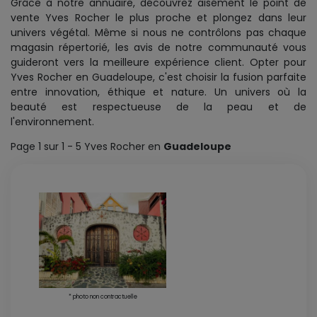
Grâce à notre annuaire, découvrez aisément le point de
vente Yves Rocher le plus proche et plongez dans leur
univers végétal. Même si nous ne contrôlons pas chaque
magasin répertorié, les avis de notre communauté vous
guideront vers la meilleure expérience client. Opter pour
Yves Rocher en Guadeloupe, c'est choisir la fusion parfaite
entre innovation, éthique et nature. Un univers où la
beauté est respectueuse de la peau et de
l'environnement.
Page 1 sur 1 - 5 Yves Rocher en
Guadeloupe
* photo non contractuelle