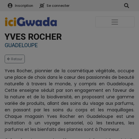
Inscription
Se connecter
YVES ROCHER
GUADELOUPE
Retour
Yves Rocher, pionnier de la cosmétique végétale, occupe
une place de choix dans le cœur des passionnés de beauté
naturelle à travers le monde, y compris en Guadeloupe.
Cette enseigne séduit par son engagement en faveur de
la nature et de la biodiversité, en proposant une gamme
variée de produits, allant des soins du visage aux parfums,
en passant par les soins du corps et les maquillages.
Chaque magasin Yves Rocher en Guadeloupe est une
invitation à un voyage sensoriel, où les textures, les
parfums et les bienfaits des plantes sont à l'honneur.