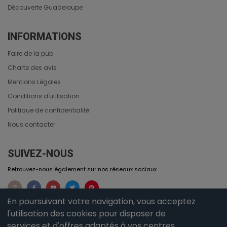
Découverte Guadeloupe
INFORMATIONS
Faire de la pub
Charte des avis
Mentions Légales
Conditions d'utilisation
Politique de confidentialité
Nous contacter
SUIVEZ-NOUS
Retrouvez-nous également sur nos réseaux sociaux
En poursuivant votre navigation, vous acceptez
l'utilisation des cookies pour disposer de
services et d'offres adaptés à vos centres