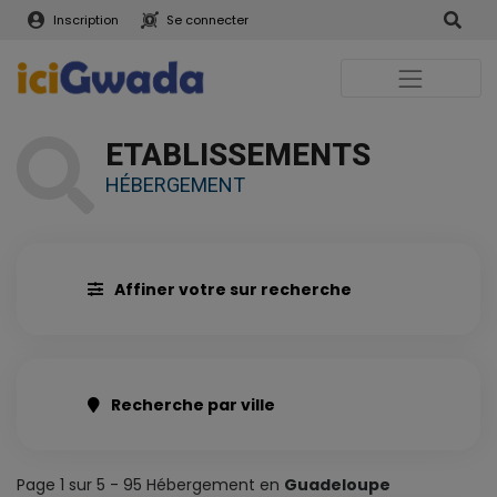
Inscription
Se connecter
ETABLISSEMENTS
HÉBERGEMENT
Affiner votre sur recherche
Recherche par ville
Page 1 sur 5 - 95 Hébergement en
Guadeloupe