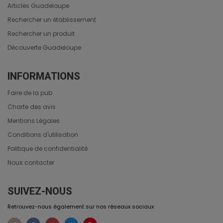
Articles Guadeloupe
Rechercher un établissement
Rechercher un produit
Découverte Guadeloupe
INFORMATIONS
Faire de la pub
Charte des avis
Mentions Légales
Conditions d'utilisation
Politique de confidentialité
Nous contacter
SUIVEZ-NOUS
Retrouvez-nous également sur nos réseaux sociaux