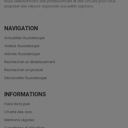
Nous sélectionnons des professionnels et des circuits pour vous
proposer des séjours organisés aux petits oignions.
NAVIGATION
Actualités Guadeloupe
Vidéos Guadeloupe
Articles Guadeloupe
Rechercher un établissement
Rechercher un produit
Découverte Guadeloupe
INFORMATIONS
Faire de la pub
Charte des avis
Mentions Légales
Conditions d'utilisation