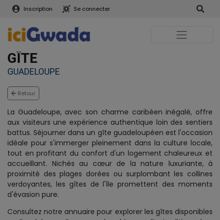
Inscription
Se connecter
GÎTE
GUADELOUPE
Retour
La Guadeloupe, avec son charme caribéen inégalé, offre
aux visiteurs une expérience authentique loin des sentiers
battus. Séjourner dans un gîte guadeloupéen est l'occasion
idéale pour s'immerger pleinement dans la culture locale,
tout en profitant du confort d'un logement chaleureux et
accueillant. Nichés au cœur de la nature luxuriante, à
proximité des plages dorées ou surplombant les collines
verdoyantes, les gîtes de l'île promettent des moments
d'évasion pure.
Consultez notre annuaire pour explorer les gîtes disponibles