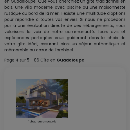
en Guadeloupe. Que vous cherchiez un gîte traditionnel en
bois, une villa moderne avec piscine ou une maisonnette
rustique au bord de la mer, il existe une multitude d'options
pour répondre à toutes vos envies. Si nous ne procédons
pas à une évaluation directe de ces hébergements, nous
valorisons la voix de notre communauté. Leurs avis et
expériences partagées vous guideront dans le choix de
votre gîte idéal, assurant ainsi un séjour authentique et
mémorable au cœur de l'archipel.
Page 4 sur 5 - 86 Gîte en
Guadeloupe
* photo non contractuelle