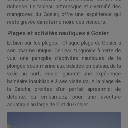
richesse. Le tableau pittoresque et diversifié des
mangroves du Gosier, offre une expérience qui
reste gravée dans la mémoire des visiteurs.
Plages et activités nautiques à Gosier
Et bien sûr, les plages... Chaque plage du Gosier a
son charme unique. De l'eau turquoise à perte de
vue, une panoplie d'activités nautiques de la
plongée sous-marine aux balades en bateau, de la
voile au surf, Gosier garantit une expérience
balnéaire inoubliable à ses visiteurs. A la plage de
la Datcha, profitez d'un parfait après-midi de
détente, ou embarquez pour une aventure
aquatique au large de l’îlet du Gosier.