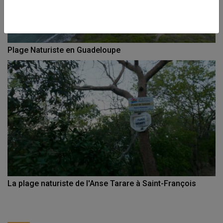
Plage Naturiste en Guadeloupe
La plage naturiste de l'Anse Tarare à Saint-François