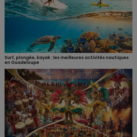
Surf, plongée, kayak : les meilleures activités nautiques
en Guadeloupe