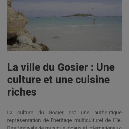
La ville du Gosier : Une
culture et une cuisine
riches
La culture du Gosier est une authentique
représentation de l'héritage multiculturel de l'île.
Des festivals de musique locaux et internationaux,