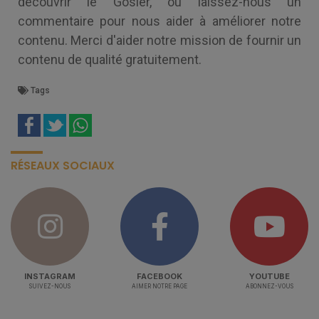
découvrir le Gosier, ou laissez-nous un
commentaire pour nous aider à améliorer notre
contenu. Merci d'aider notre mission de fournir un
contenu de qualité gratuitement.
Tags
RÉSEAUX SOCIAUX
INSTAGRAM
FACEBOOK
YOUTUBE
SUIVEZ-NOUS
AIMER NOTRE PAGE
ABONNEZ-VOUS