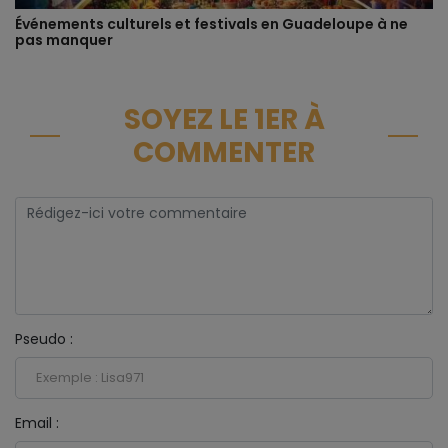
Événements culturels et festivals en Guadeloupe à ne
pas manquer
SOYEZ LE 1ER À
COMMENTER
Pseudo :
Email :