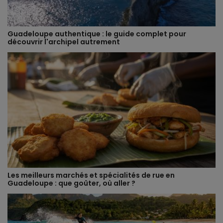
Guadeloupe authentique : le guide complet pour
découvrir l'archipel autrement
Les meilleurs marchés et spécialités de rue en
Guadeloupe : que goûter, où aller ?