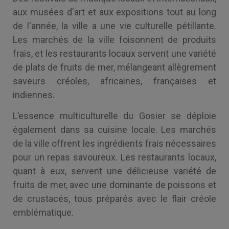
aux musées d'art et aux expositions tout au long
de l'année, la ville a une vie culturelle pétillante.
Les marchés de la ville foisonnent de produits
frais, et les restaurants locaux servent une variété
de plats de fruits de mer, mélangeant allègrement
saveurs créoles, africaines, françaises et
indiennes.
L’essence multiculturelle du Gosier se déploie
également dans sa cuisine locale. Les marchés
de la ville offrent les ingrédients frais nécessaires
pour un repas savoureux. Les restaurants locaux,
quant à eux, servent une délicieuse variété de
fruits de mer, avec une dominante de poissons et
de crustacés, tous préparés avec le flair créole
emblématique.