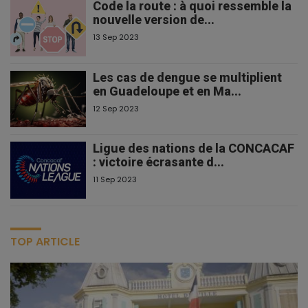
Code la route : à quoi ressemble la
nouvelle version de...
13 Sep 2023
Les cas de dengue se multiplient
en Guadeloupe et en Ma...
12 Sep 2023
Ligue des nations de la CONCACAF
: victoire écrasante d...
11 Sep 2023
TOP ARTICLE