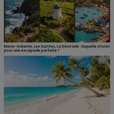
Marie-Galante, Les Saintes, La Désirade : laquelle choisir
pour une escapade parfaite ?