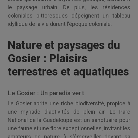
le paysage urbain. De plus, les résidences
coloniales pittoresques dépeignent un tableau
idyllique de la vie durant l'époque coloniale.
Nature et paysages du
Gosier : Plaisirs
terrestres et aquatiques
Le Gosier : Un paradis vert
Le Gosier abrite une riche biodiversité, propice à
une myriade d'activités de plein air. Le Parc
National de la Guadeloupe est un sanctuaire pour
une faune et une flore exceptionnelles, invitant les
amateurs de nature à s'émerveiller devant sa