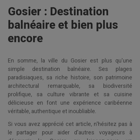
Gosier : Destination
balnéaire et bien plus
encore
En somme, la ville du Gosier est plus qu'une
simple destination balnéaire. Ses plages
paradisiaques, sa riche histoire, son patrimoine
architectural remarquable, sa biodiversité
prolifique, sa culture vibrante et sa cuisine
délicieuse en font une expérience caribéenne
véritable, authentique et inoubliable.
Si vous avez apprécié cet article, n'hésitez pas à
le partager pour aider d'autres voyageurs à