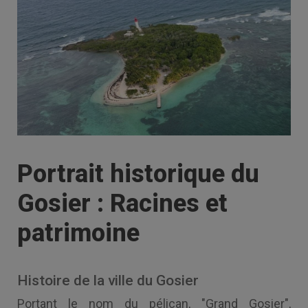
Portrait historique du
Gosier : Racines et
patrimoine
Histoire de la ville du Gosier
Portant le nom du pélican, "Grand Gosier",