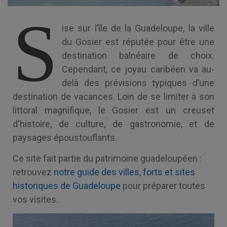
S
ise sur l’île de la Guadeloupe, la ville
du Gosier est réputée pour être une
destination balnéaire de choix.
Cependant, ce joyau caribéen va au-
delà des prévisions typiques d’une
destination de vacances. Loin de se limiter à son
littoral magnifique, le Gosier est un creuset
d'histoire, de culture, de gastronomie, et de
paysages époustouflants.
Ce site fait partie du patrimoine guadeloupéen :
retrouvez
notre guide des villes, forts et sites
historiques de Guadeloupe
pour préparer toutes
vos visites.