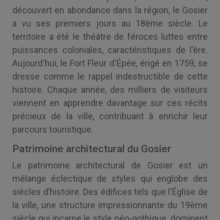
découvert en abondance dans la région, le Gosier
a vu ses premiers jours au 18ème siècle. Le
territoire a été le théâtre de féroces luttes entre
puissances coloniales, caractéristiques de l'ère.
Aujourd'hui, le Fort Fleur d'Épée, érigé en 1759, se
dresse comme le rappel indestructible de cette
histoire. Chaque année, des milliers de visiteurs
viennent en apprendre davantage sur ces récits
précieux de la ville, contribuant à enrichir leur
parcours touristique.
Patrimoine architectural du Gosier
Le patrimoine architectural de Gosier est un
mélange éclectique de styles qui englobe des
siècles d’histoire. Des édifices tels que l'Église de
la ville, une structure impressionnante du 19ème
siècle qui incarne le style néo-gothique, dominent