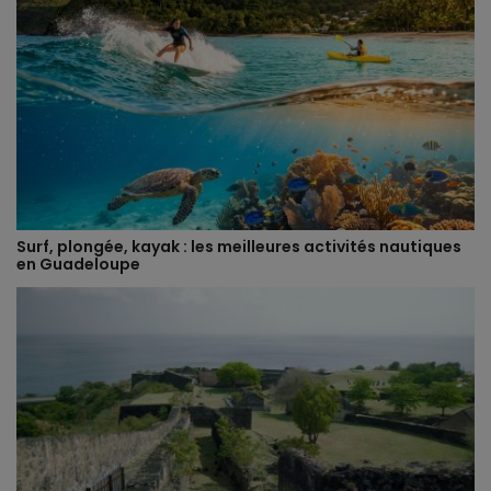
Surf, plongée, kayak : les meilleures activités nautiques
en Guadeloupe