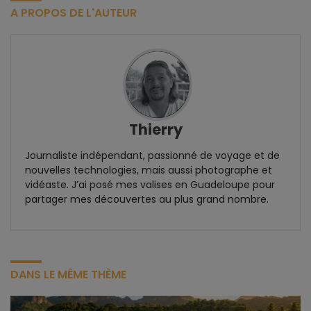
A PROPOS DE L'AUTEUR
Thierry
Journaliste indépendant, passionné de voyage et de
nouvelles technologies, mais aussi photographe et
vidéaste. J’ai posé mes valises en Guadeloupe pour
partager mes découvertes au plus grand nombre.
DANS LE MÊME THÈME