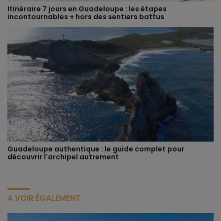
Itinéraire 7 jours en Guadeloupe : les étapes
incontournables + hors des sentiers battus
Guadeloupe authentique : le guide complet pour
découvrir l'archipel autrement
A VOIR ÉGALEMENT