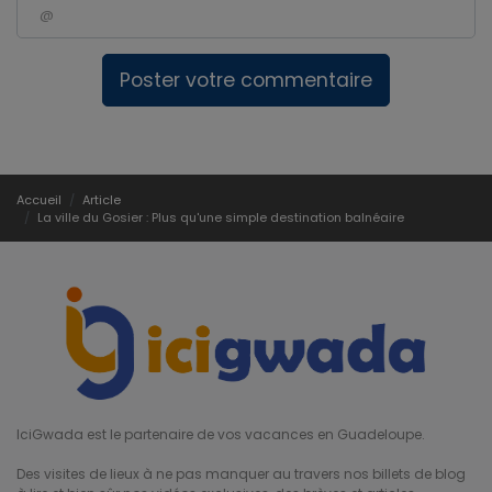
Poster votre commentaire
Accueil
Article
La ville du Gosier : Plus qu'une simple destination balnéaire
IciGwada est le partenaire de vos vacances en Guadeloupe.
Des visites de lieux à ne pas manquer au travers nos billets de blog