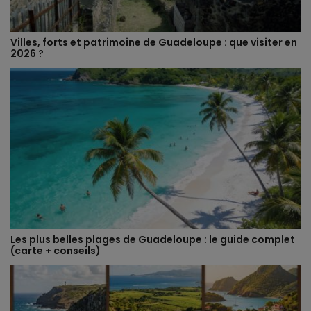
Villes, forts et patrimoine de Guadeloupe : que visiter en
2026 ?
Les plus belles plages de Guadeloupe : le guide complet
(carte + conseils)